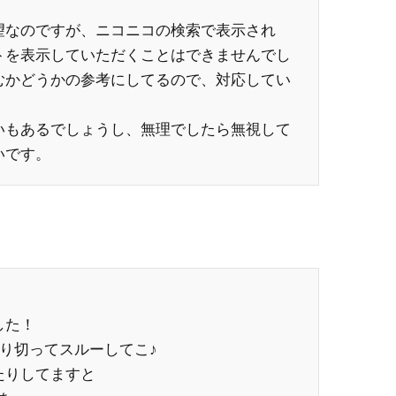
望なのですが、ニコニコの検索で表示され
トを表示していただくことはできませんでし
むかどうかの参考にしてるので、対応してい
いもあるでしょうし、無理でしたら無視して
いです。
した！
り切ってスルーしてこ♪
たりしてますと