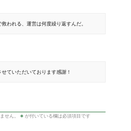
で救われる、運営は何度繰り返すんだ。
させていただいております感謝！
ません。
※
が付いている欄は必須項目です