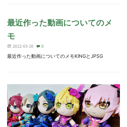
最近作った動画についてのメ
モ
2022-03-20
0
最近作った動画についてのメモKINGとJPSG