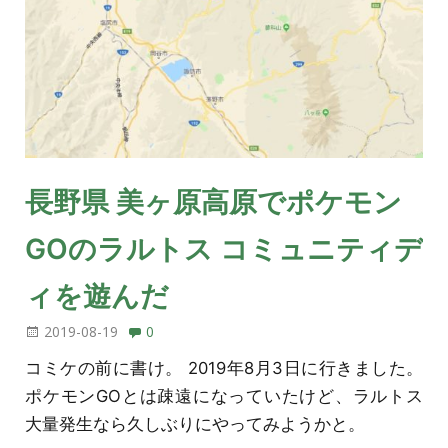
長野県 美ヶ原高原でポケモン
GOのラルトス コミュニティデ
ィを遊んだ
2019-08-19
0
コミケの前に書け。 2019年8月3日に行きました。
ポケモンGOとは疎遠になっていたけど、ラルトス
大量発生なら久しぶりにやってみようかと。