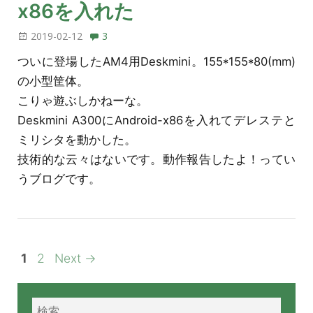
x86を入れた
2019-02-12
3
ついに登場したAM4用Deskmini。155*155*80(mm)
の小型筐体。
こりゃ遊ぶしかねーな。
Deskmini A300にAndroid-x86を入れてデレステと
ミリシタを動かした。
技術的な云々はないです。動作報告したよ！ってい
うブログです。
1
2
Next →