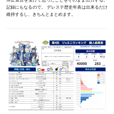
記録にもなるので。 デレステ歴史年表は出来るだけ
維持するし、きちんとまとめます。