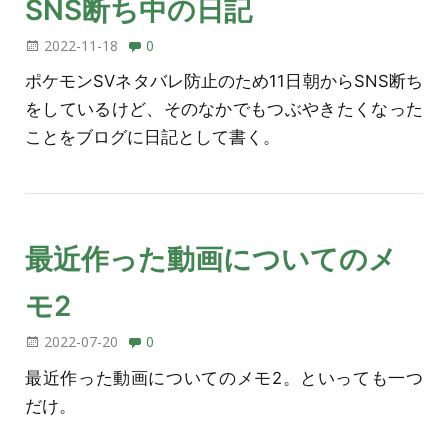
SNS断ち中の日記
2022-11-18
0
ポケモンSVネタバレ防止のため11日朝からSNS断ち
をしているけど、そのなかでもつぶやきたくなった
ことをブログに日記として書く。
最近作った動画についてのメ
モ2
2022-07-20
0
最近作った動画についてのメモ2。といっても一つ
だけ。