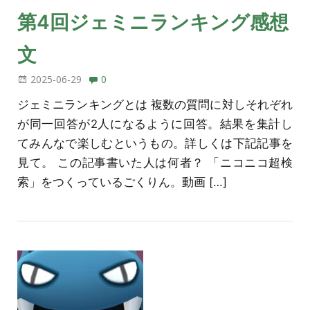
第4回ジェミニランキング感想
文
2025-06-29
0
ジェミニランキングとは 複数の質問に対しそれぞれ
が同一回答が2人になるように回答。結果を集計し
てみんなで楽しむというもの。詳しくは下記記事を
見て。 この記事書いた人は何者？ 「ニコニコ超検
索」をつくっているごくりん。動画 […]