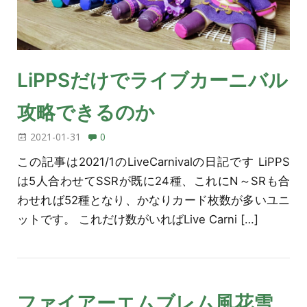
LiPPSだけでライブカーニバル
攻略できるのか
2021-01-31
0
この記事は2021/1のLiveCarnivalの日記です LiPPS
は5人合わせてSSRが既に24種、これにN～SRも合
わせれば52種となり、かなりカード枚数が多いユニ
ットです。 これだけ数がいればLive Carni […]
ファイアーエムブレム風花雪