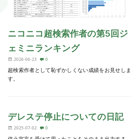
ニコニコ超検索作者の第5回ジ
ェミニランキング
2026-06-23
0
超検索作者として恥ずかしくない成績をお見せしま
す。
デレステ停止についての日記
2025-07-02
0
停止宣言を受けて思ったことをそのまま出力する。